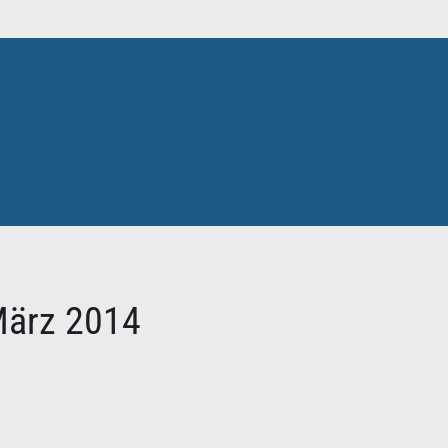
März 2014