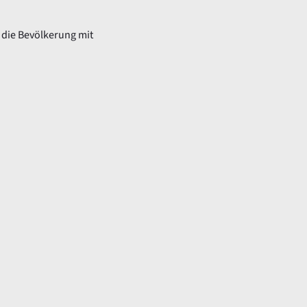
 die Bevölkerung mit