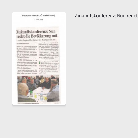
Zukunftskonferenz: Nun redet