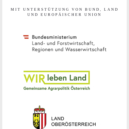
MIT UNTERSTÜTZUNG VON BUND, LAND
UND EUROPÄISCHER UNION