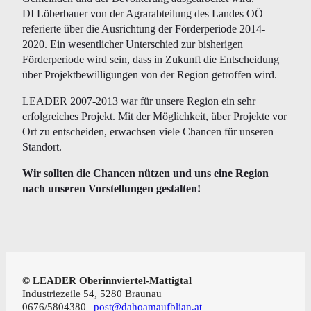
DI Löberbauer von der Agrarabteilung des Landes OÖ
referierte über die Ausrichtung der Förderperiode 2014-
2020. Ein wesentlicher Unterschied zur bisherigen
Förderperiode wird sein, dass in Zukunft die Entscheidung
über Projektbewilligungen von der Region getroffen wird.
LEADER 2007-2013 war für unsere Region ein sehr
erfolgreiches Projekt. Mit der Möglichkeit, über Projekte vor
Ort zu entscheiden, erwachsen viele Chancen für unseren
Standort.
Wir sollten die Chancen nützen und uns eine Region
nach unseren Vorstellungen gestalten!
© LEADER Oberinnviertel-Mattigtal
Industriezeile 54, 5280 Braunau
0676/5804380 |
post@dahoamaufblian.at