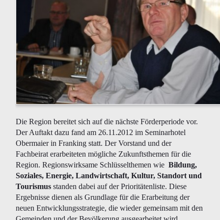
Die Region bereitet sich auf die nächste Förderperiode vor.
Der Auftakt dazu fand am 26.11.2012 im Seminarhotel
Obermaier in Franking statt. Der Vorstand und der
Fachbeirat erarbeiteten mögliche Zukunftsthemen für die
Region. Regionswirksame Schlüsselthemen wie
Bildung,
Soziales, Energie, Landwirtschaft, Kultur, Standort und
Tourismus
standen dabei auf der Prioritätenliste. Diese
Ergebnisse dienen als Grundlage für die Erarbeitung der
neuen Entwicklungsstrategie, die wieder gemeinsam mit den
Gemeinden und der Bevölkerung ausgearbeitet wird.