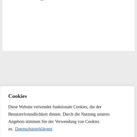
Cookies
Diese Website verwendet funktionale Cookies, die der
Benutzerfreundlichkeit dienen. Durch die Nutzung unseres
Angebots stimmen Sie der Verwendung von Cookies
zu.
Datenschutzerklärung