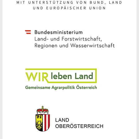
MIT UNTERSTÜTZUNG VON BUND, LAND
UND EUROPÄISCHER UNION