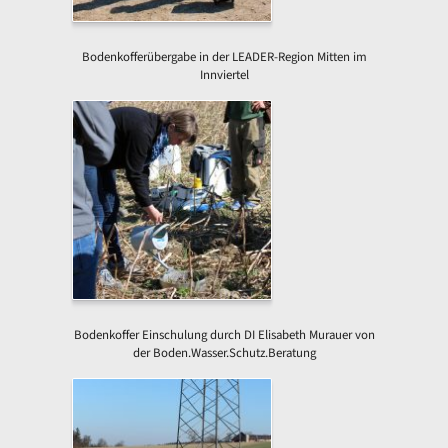
Bodenkofferübergabe in der LEADER-Region Mitten im
Innviertel
Bodenkoffer Einschulung durch DI Elisabeth Murauer von
der Boden.Wasser.Schutz.Beratung