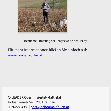
Bequeme Erfassung der Analysewerte per Handy
Für mehr Informationen klicken Sie einfach auf:
www.bodenkoffer.at
© LEADER Oberinnviertel-Mattigtal
Industriezeile 54, 5280 Braunau
0676/5804380 |
post@dahoamaufblian.at