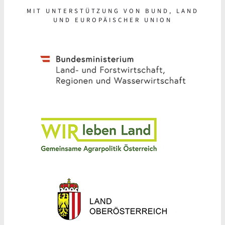
MIT UNTERSTÜTZUNG VON BUND, LAND
UND EUROPÄISCHER UNION