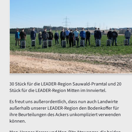
30 Stück für die LEADER-Region Sauwald-Pramtal und 20
Stück für die LEADER-Region Mitten im Innviertel.
Es freut uns außerordentlich, dass nun auch Landwirte
außerhalb unserer LEADER-Region den Bodenkoffer für
ihre Beurteilungen des Ackers unkompliziert verwenden
können.